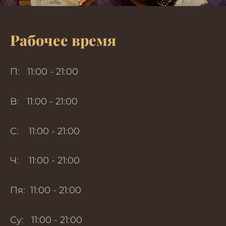
Рабочее время
П: 11:00 - 21:00
В: 11:00 - 21:00
С: 11:00 - 21:00
Ч: 11:00 - 21:00
Пя: 11:00 - 21:00
Су: 11:00 - 21:00